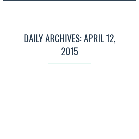
DAILY ARCHIVES: APRIL 12,
2015