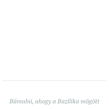
Bámulni, ahogy a Bazilika mögött