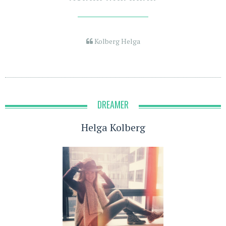
Kolberg Helga
DREAMER
Helga Kolberg