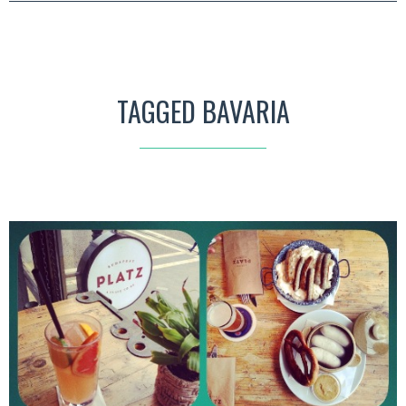
TAGGED BAVARIA