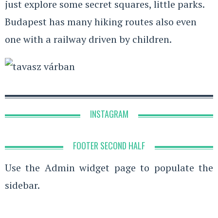
just explore some secret squares, little parks.
Budapest has many hiking routes also even
one with a railway driven by children.
INSTAGRAM
FOOTER SECOND HALF
Use the Admin widget page to populate the
sidebar.