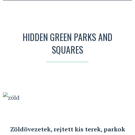
HIDDEN GREEN PARKS AND
SQUARES
Zöldövezetek, rejtett kis terek, parkok