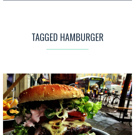
TAGGED HAMBURGER