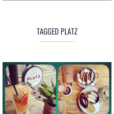
TAGGED PLATZ