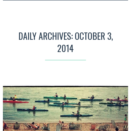
DAILY ARCHIVES: OCTOBER 3,
2014