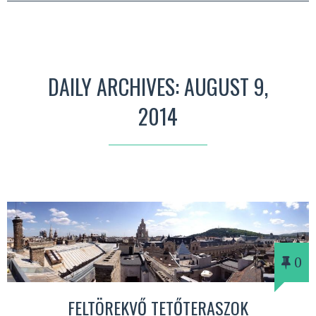
DAILY ARCHIVES: AUGUST 9,
2014
0
FELTÖREKVŐ TETŐTERASZOK